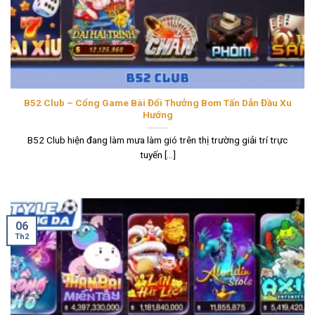
B52 Club – Cổng Game Bài Đổi Thưởng Bom Tấn Dẫn Đầu Xu
Hướng
B52 Club hiện đang làm mưa làm gió trên thị trường giải trí trực
tuyến [...]
06
Th2