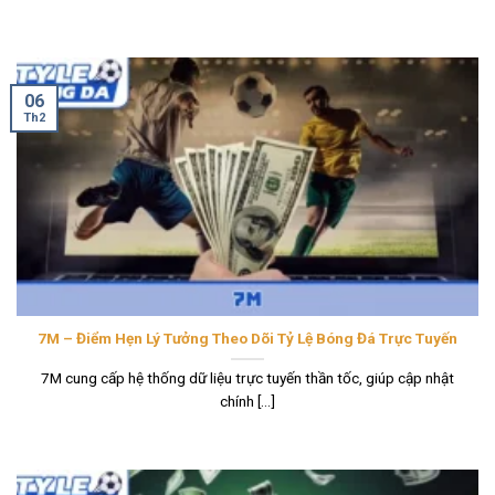
06
Th2
7M – Điểm Hẹn Lý Tưởng Theo Dõi Tỷ Lệ Bóng Đá Trực Tuyến
7M cung cấp hệ thống dữ liệu trực tuyến thần tốc, giúp cập nhật
chính [...]