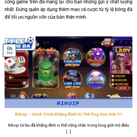
cổng game trên đã mang lại cho bạn những gợi ý chất lượng
nhất. Đừng quên áp dụng thêm mẹo cá cược từ tỷ lệ bóng đá
để tối ưu nguồn vốn của bản thân mình.
06
Th2
Rikvip – Hành Trình Khẳng Định Vị Thế Ông Vua Giải Trí
Rikvip từ lâu đã khẳng định vị thế vững chắc trong lòng giới mộ điệu
[...]