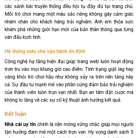
các sảnh bài truyền thống đều hội tụ đầy đủ tại trang chủ.
Mỗi trò chơi mang một màu sắc riêng không gây cảm giác
nhàm chán cho khách hàng trải nghiệm. Anh em thỏa sức
khám phá những giới hạn mới của bản thân thông qua từng
ván đấu kịch tính.
Hệ thống máy chủ vận hành ổn định
Công nghệ hạ tầng hiện đại giúp trang web luôn hoạt động
trơn tru vào mọi khung giờ cao điểm. Tình trạng giật lag hay
văng khỏi trò chơi hầu như không xảy ra trên nền tảng này
cả. Sự đầu tư mạnh mẽ vào phần cứng đảm bảo trải nghiệm
của thành viên luôn trọn vẹn nhất. Bạn an tâm đặt cược mà
không lo lắng về các sự cố kỹ thuật ảnh hưởng kết quả.
Kết luận
Nhà cái uy tín
chính là nền móng vững chắc giúp mọi người
tận hưởng đam mê một cách trọn vẹn. Hy vọng danh sách 5