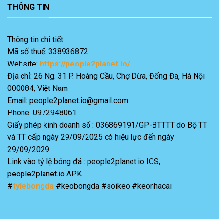
THÔNG TIN
Thông tin chi tiết:
Mã số thuế: 338936872
Website:
https://people2planet.io/
Địa chỉ: 26 Ng. 31 P. Hoàng Cầu, Chợ Dừa, Đống Đa, Hà Nội
000084, Việt Nam
Email:
people2planet.io@gmail.com
Phone: 0972948061
Giấy phép kinh doanh số : 036869191/GP-BTTTT do Bộ TT
và TT cấp ngày 29/09/2025 có hiệu lực đến ngày
29/09/2029.
Link vào tỷ lệ bóng đá : people2planet.io IOS,
people2planet.io APK
#
tylebongda
#keobongda #soikeo #keonhacai