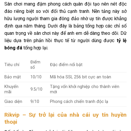
Sân chơi mang đậm phong cách quân đội tạo nên nét độc
đáo riêng biệt so với đối thủ cạnh tranh. Nền tảng này sở
hữu lượng người tham gia đông đảo nhờ uy tín được khẳng
định qua năm tháng. Dưới đây là bảng tổng hợp các chỉ số
quan trọng về sân chơi này để anh em dễ dàng theo dõi. Dữ
liệu dựa trên phản hồi thực tế từ người dùng được
tỷ lệ
bóng đá
tổng hợp lại.
Điểm
Tiêu chí
Đặc điểm nổi bật
số
Bảo mật
10/10
Mã hóa SSL 256 bit cực an toàn
Khuyến
Tặng vốn khởi nghiệp cho thành viên
9.5/10
mãi
mới
Giao diện
9/10
Phong cách chiến tranh độc lạ
Rikvip – Sự trở lại của nhà cái uy tín huyền
thoại