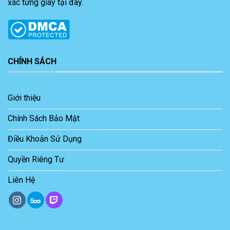
xác từng giây tại đây.
CHÍNH SÁCH
Giới thiệu
Chính Sách Bảo Mật
Điều Khoản Sử Dụng
Quyền Riêng Tư
Liên Hệ