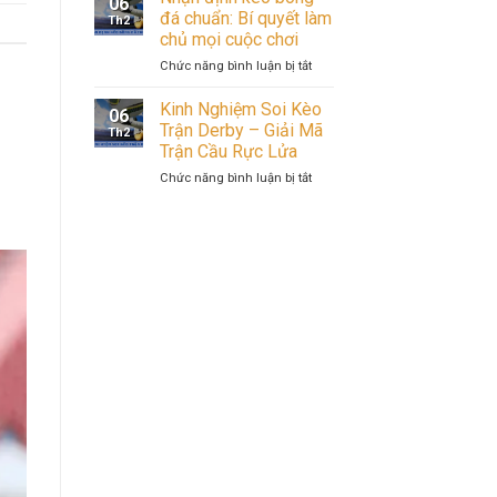
06
Đội
Ông
đá chuẩn: Bí quyết làm
Th2
Trước
Vua
chủ mọi cuộc chơi
Trận
Giải
Chức năng bình luận bị tắt
ở
Đấu
Trí
Nhận
–
định
Mẹo
Kinh Nghiệm Soi Kèo
06
kèo
Soi
Trận Derby – Giải Mã
Th2
bóng
Kèo
Trận Cầu Rực Lửa
đá
Về
Chức năng bình luận bị tắt
ở
chuẩn:
Bờ
Kinh
Bí
Nhanh
Nghiệm
quyết
Soi
làm
Kèo
chủ
Trận
mọi
Derby
cuộc
–
chơi
Giải
Mã
Trận
Cầu
Rực
Lửa