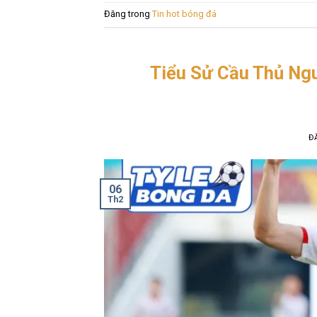
Đăng trong
Tin hot bóng đá
Tiểu Sử Cầu Thủ Ng
Đ
06
Th2