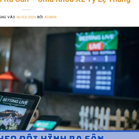
ĂNG VÀO
06/02/2026
BỞI
ADMIN