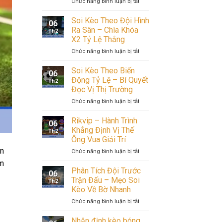
Cá
Chức năng bình luận bị tắt
ở
Cược
Tiểu
–
Sử
Soi Kèo Theo Đội Hình
06
Top
Cầu
Ra Sân – Chìa Khóa
Th2
3
Thủ
X2 Tỷ Lệ Thắng
Cách
Nguyễn
Chức năng bình luận bị tắt
Giữ
ở
Đình
Đầu
Soi
Bắc
Lạnh
Kèo
–
Soi Kèo Theo Biến
06
Theo
4
Động Tỷ Lệ – Bí Quyết
Th2
Đội
Cột
Đọc Vị Thị Trường
Hình
Mốc
Chức năng bình luận bị tắt
ở
Ra
Vàng
Soi
Sân
Sự
Kèo
–
Rikvip – Hành Trình
Nghiệp
06
Theo
Chìa
Khẳng Định Vị Thế
Th2
Biến
Khóa
Ông Vua Giải Trí
Động
X2
àn
Chức năng bình luận bị tắt
ở
Tỷ
Tỷ
Rikvip
Lệ
Lệ
ầm
–
–
Phân Tích Đội Trước
Thắng
06
Hành
Bí
Trận Đấu – Mẹo Soi
Th2
Trình
Quyết
Kèo Về Bờ Nhanh
Khẳng
Đọc
Chức năng bình luận bị tắt
ở
Định
Vị
Phân
Vị
Thị
Tích
Thế
Nhận định kèo bóng
Trường