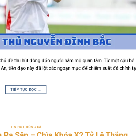
 chủ đề thu hút đông đảo người hâm mộ quan tâm. Từ một cậu bé 
ệ An, tiền đạo này đã lột xác ngoạn mục để chiếm suất đá chính tạ
TIẾP TỤC ĐỌC
→
TIN HOT BÓNG ĐÁ
h Ra Sân – Chìa Khóa X2 Tỷ Lệ Thắng