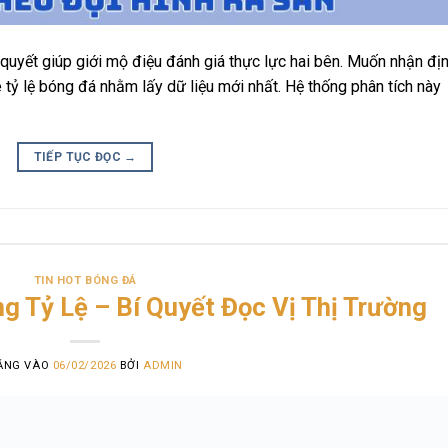
n quyết giúp giới mộ điệu đánh giá thực lực hai bên. Muốn nhận đị
tỷ lệ bóng đá nhằm lấy dữ liệu mới nhất. Hệ thống phân tích này
TIẾP TỤC ĐỌC
→
TIN HOT BÓNG ĐÁ
g Tỷ Lệ – Bí Quyết Đọc Vị Thị Trường
ĂNG VÀO
06/02/2026
BỞI
ADMIN