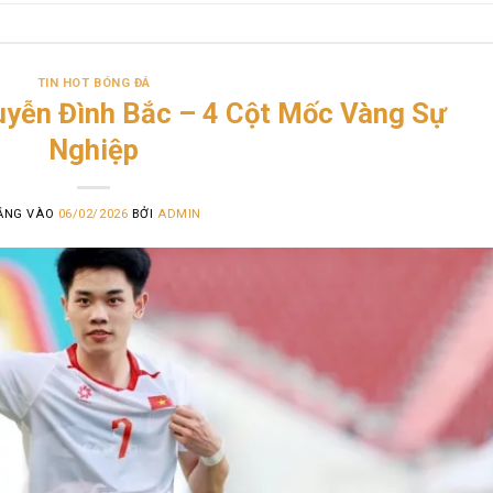
TIN HOT BÓNG ĐÁ
uyễn Đình Bắc – 4 Cột Mốc Vàng Sự
Nghiệp
ĂNG VÀO
06/02/2026
BỞI
ADMIN