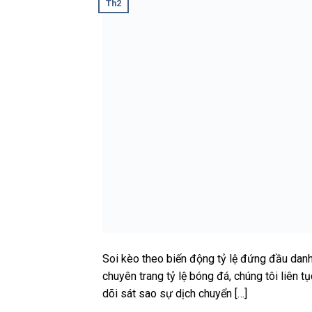
Th2
Soi kèo theo biến động tỷ lệ đứng đầu danh 
chuyên trang tỷ lệ bóng đá, chúng tôi liên 
dõi sát sao sự dịch chuyển […]