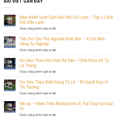
BÀI VIẾT GẦN ĐÂY
Mẹo Kiểm Soát Cảm Xúc Khi Cá Cược – Top 3 Cách
06
Giữ Đầu Lạnh
Th2
Chức năng bình luận bị tắt
ở
Mẹo
Kiểm
Tiểu Sử Cầu Thủ Nguyễn Đình Bắc – 4 Cột Mốc
06
Soát
Vàng Sự Nghiệp
Th2
Cảm
Chức năng bình luận bị tắt
ở
Xúc
Tiểu
Khi
Sử
Soi Kèo Theo Đội Hình Ra Sân – Chìa Khóa X2 Tỷ
Cá
06
Cầu
Cược
Lệ Thắng
Th2
Thủ
–
Chức năng bình luận bị tắt
ở
Nguyễn
Top
Soi
Đình
3
Kèo
Soi Kèo Theo Biến Động Tỷ Lệ – Bí Quyết Đọc Vị
Bắc
Cách
06
Theo
–
Thị Trường
Giữ
Th2
Đội
4
Đầu
Chức năng bình luận bị tắt
ở
Hình
Cột
Lạnh
Soi
Ra
Mốc
Kèo
Rikvip – Hành Trình Khẳng Định Vị Thế Ông Vua Giải
Sân
Vàng
06
Theo
–
Trí
Sự
Th2
Biến
Chìa
Nghiệp
Chức năng bình luận bị tắt
ở
Động
Khóa