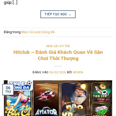
giúp […]
TIẾP TỤC ĐỌC
→
Đăng trong
Mẹo Cá cược bóng đá
NHÀ CÁI UY TÍN
Hitclub – Đánh Giá Khách Quan Về Sân
Chơi Thời Thượng
ĐĂNG VÀO
06/02/2026
BỞI
ADMIN
06
Th2