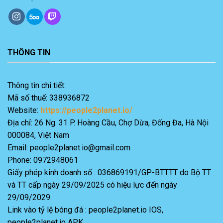
THÔNG TIN
Thông tin chi tiết:
Mã số thuế: 338936872
Website:
https://people2planet.io/
Địa chỉ: 26 Ng. 31 P. Hoàng Cầu, Chợ Dừa, Đống Đa, Hà Nội
000084, Việt Nam
Email:
people2planet.io@gmail.com
Phone: 0972948061
Giấy phép kinh doanh số : 036869191/GP-BTTTT do Bộ TT
và TT cấp ngày 29/09/2025 có hiệu lực đến ngày
29/09/2029.
Link vào tỷ lệ bóng đá : people2planet.io IOS,
people2planet.io APK