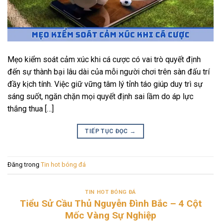
Mẹo kiểm soát cảm xúc khi cá cược có vai trò quyết định
đến sự thành bại lâu dài của mỗi người chơi trên sàn đấu trí
đầy kịch tính. Việc giữ vững tâm lý tỉnh táo giúp duy trì sự
sáng suốt, ngăn chặn mọi quyết định sai lầm do áp lực
thắng thua […]
TIẾP TỤC ĐỌC
→
Đăng trong
Tin hot bóng đá
TIN HOT BÓNG ĐÁ
Tiểu Sử Cầu Thủ Nguyễn Đình Bắc – 4 Cột
Mốc Vàng Sự Nghiệp