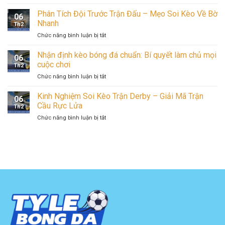
Rikvip
Tỷ
X2
–
Phân Tích Đội Trước Trận Đấu – Mẹo Soi Kèo Về Bờ
Lệ
Tỷ
06
Hành
–
Nhanh
Lệ
Th2
Trình
Bí
Thắng
Chức năng bình luận bị tắt
ở
Khẳng
Quyết
Phân
Định
Đọc
Tích
Nhận định kèo bóng đá chuẩn: Bí quyết làm chủ mọi
Vị
Vị
06
Đội
Thế
cuộc chơi
Thị
Th2
Trước
Ông
Trường
Chức năng bình luận bị tắt
ở
Trận
Vua
Nhận
Đấu
Giải
định
Kinh Nghiệm Soi Kèo Trận Derby – Giải Mã Trận
–
Trí
06
kèo
Mẹo
Cầu Rực Lửa
Th2
bóng
Soi
Chức năng bình luận bị tắt
ở
đá
Kèo
Kinh
chuẩn:
Về
Nghiệm
Bí
Bờ
Soi
quyết
Nhanh
Kèo
làm
Trận
chủ
Derby
mọi
–
cuộc
Giải
chơi
Mã
Trận
Cầu
Rực