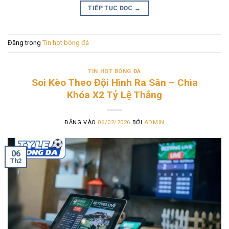
TIẾP TỤC ĐỌC
→
Đăng trong
Tin hot bóng đá
TIN HOT BÓNG ĐÁ
Soi Kèo Theo Đội Hình Ra Sân – Chìa
Khóa X2 Tỷ Lệ Thắng
ĐĂNG VÀO
06/02/2026
BỞI
ADMIN
06
Th2